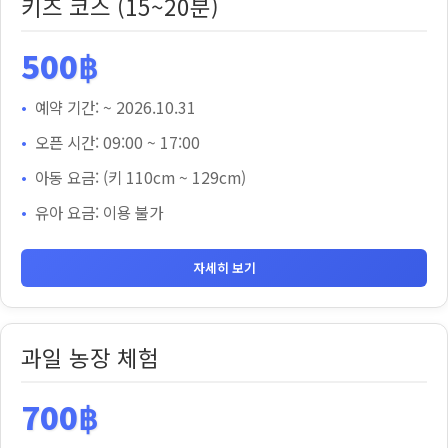
키즈 코스 (15~20분)
500฿
예약 기간: ~ 2026.10.31
오픈 시간: 09:00 ~ 17:00
아동 요금: (키 110cm ~ 129cm)
유아 요금: 이용 불가
자세히 보기
과일 농장 체험
700฿