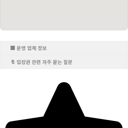
🏢 운영 업체 정보
🔖 입장권 관련 자주 묻는 질문