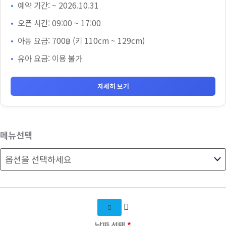
예약 기간: ~ 2026.10.31
오픈 시간: 09:00 ~ 17:00
아동 요금: 700฿ (키 110cm ~ 129cm)
유아 요금: 이용 불가
자세히 보기
메뉴선택
날짜 선택
*