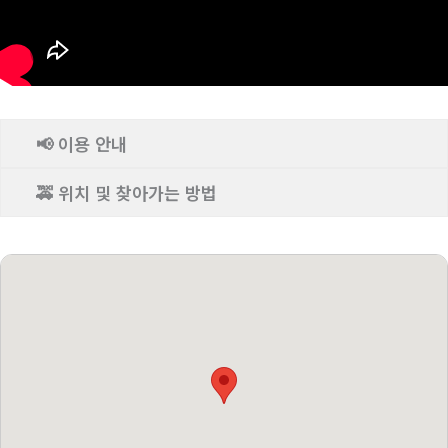
📢 이용 안내
🚕 위치 및 찾아가는 방법