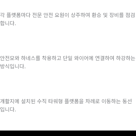
각 플랫폼마다 전문 안전 요원이 상주하여 환승 및 장비를 점검
합니다.
안전모와 하네스를 착용하고 단일 와이어에 연결하여 하강하는
방식입니다.
개활지에 설치된 수직 타워형 플랫폼을 차례로 이동하는 동선
입니다.