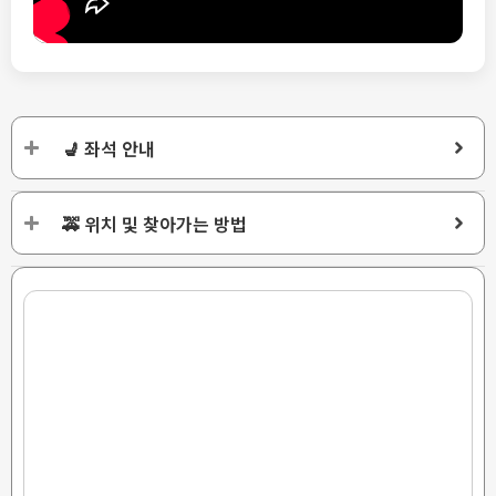
💺 좌석 안내
🚕 위치 및 찾아가는 방법