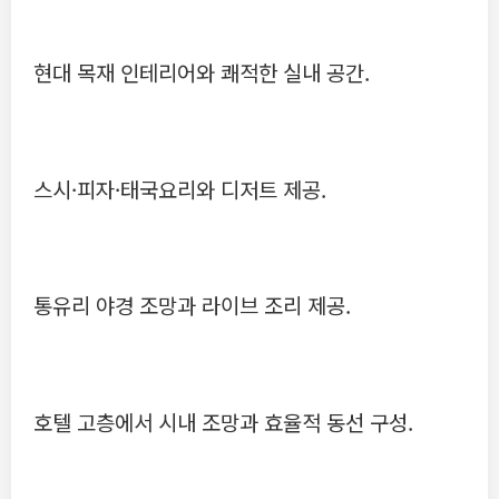
현대 목재 인테리어와 쾌적한 실내 공간.
스시·피자·태국요리와 디저트 제공.
통유리 야경 조망과 라이브 조리 제공.
호텔 고층에서 시내 조망과 효율적 동선 구성.