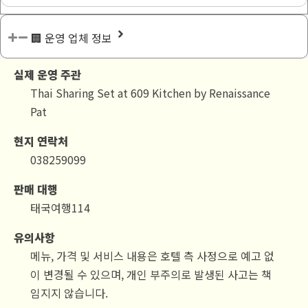
🏢 운영 업체 정보
실제 운영 주관
Thai Sharing Set at 609 Kitchen by Renaissance
Pat
현지 연락처
038259099
판매 대행
태국여행114
유의사항
메뉴, 가격 및 서비스 내용은 호텔 측 사정으로 예고 없
이 변경될 수 있으며, 개인 부주의로 발생된 사고는 책
임지지 않습니다.