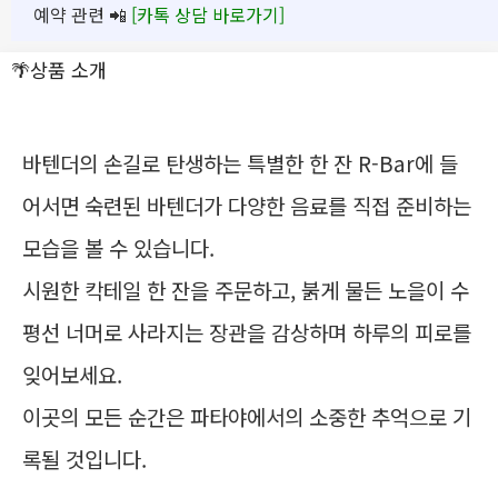
예약 관련 📲
[카톡 상담 바로가기]
🌴상품 소개
바텐더의 손길로 탄생하는 특별한 한 잔 R-Bar에 들
어서면 숙련된 바텐더가 다양한 음료를 직접 준비하는
모습을 볼 수 있습니다.
시원한 칵테일 한 잔을 주문하고, 붉게 물든 노을이 수
평선 너머로 사라지는 장관을 감상하며 하루의 피로를
잊어보세요.
이곳의 모든 순간은 파타야에서의 소중한 추억으로 기
록될 것입니다.