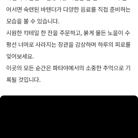
어서면 숙련된 바텐더가 다양한 음료를 직접 준비하는
모습을 볼 수 있습니다.
시원한 칵테일 한 잔을 주문하고, 붉게 물든 노을이 수
평선 너머로 사라지는 장관을 감상하며 하루의 피로를
잊어보세요.
이곳의 모든 순간은 파타야에서의 소중한 추억으로 기
록될 것입니다.