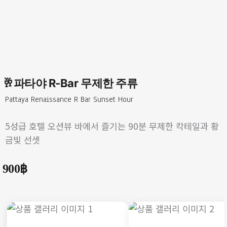
🥂파타야 R-Bar 무제한 주류
Pattaya Renaissance R Bar Sunset Hour
5성급 호텔 오션뷰 바에서 즐기는 90분 무제한 칵테일과 황
금빛 선셋
900
฿