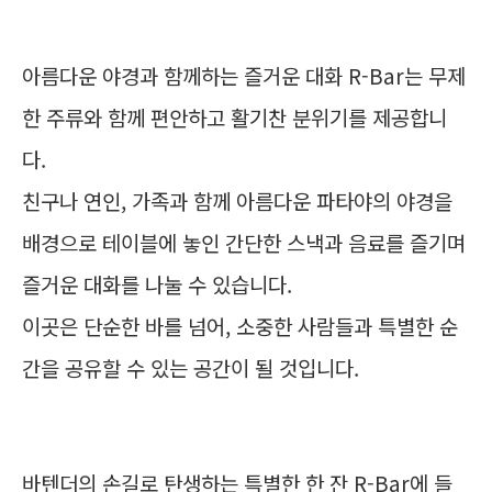
아름다운 야경과 함께하는 즐거운 대화 R-Bar는 무제
한 주류와 함께 편안하고 활기찬 분위기를 제공합니
다.
친구나 연인, 가족과 함께 아름다운 파타야의 야경을
배경으로 테이블에 놓인 간단한 스낵과 음료를 즐기며
즐거운 대화를 나눌 수 있습니다.
이곳은 단순한 바를 넘어, 소중한 사람들과 특별한 순
간을 공유할 수 있는 공간이 될 것입니다.
바텐더의 손길로 탄생하는 특별한 한 잔 R-Bar에 들