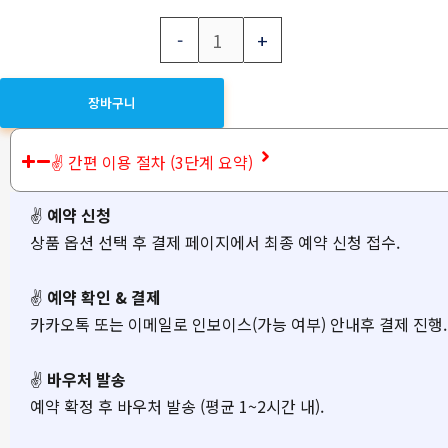
-
+
장바구니
✌️ 간편 이용 절차 (3단계 요약)
✌
예약 신청
상품 옵션 선택 후 결제 페이지에서 최종 예약 신청 접수.
✌
예약 확인 & 결제
카카오톡 또는 이메일로 인보이스(가능 여부) 안내후 결제 진행.
✌
바우처 발송
예약 확정 후 바우처 발송 (평균 1~2시간 내).