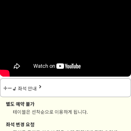
💺 좌석 안내
별도 예약 불가
테이블은 선착순으로 이용하게 됩니다.
좌석 변경 요청