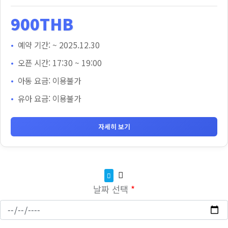
900THB
예약 기간: ~ 2025.12.30
오픈 시간: 17:30 ~ 19:00
아동 요금: 이용불가
유아 요금: 이용불가
자세히 보기
날짜 선택
*