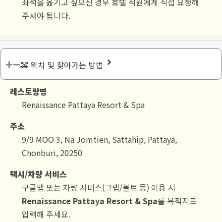
좌석을 옮기고 싶으신 경우 호텔 직원에게 직접 요청해
주셔야 됩니다.
🚕 위치 및 찾아가는 방법
레스토랑명
Renaissance Pattaya Resort & Spa
주소
9/9 MOO 3, Na Jomtien, Sattahip, Pattaya,
Chonburi, 20250
택시/차량 서비스
구글맵 또는 차량 서비스(그랩/볼트 등) 이용 시
Renaissance Pattaya Resort & Spa
를 목적지로
입력해 주세요.