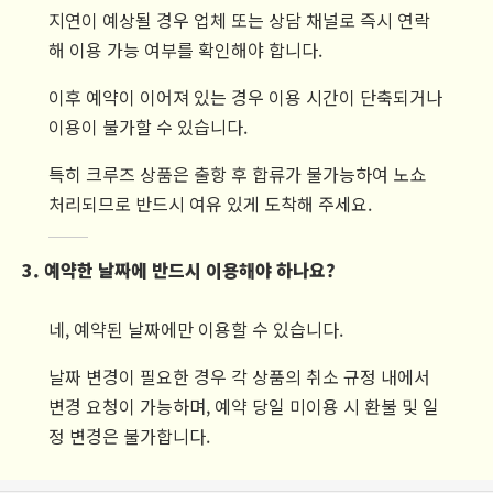
지연이 예상될 경우 업체 또는 상담 채널로 즉시 연락
해 이용 가능 여부를 확인해야 합니다.
이후 예약이 이어져 있는 경우 이용 시간이 단축되거나
이용이 불가할 수 있습니다.
특히 크루즈 상품은 출항 후 합류가 불가능하여 노쇼
처리되므로 반드시 여유 있게 도착해 주세요.
3. 예약한 날짜에 반드시 이용해야 하나요?
네, 예약된 날짜에만 이용할 수 있습니다.
날짜 변경이 필요한 경우 각 상품의 취소 규정 내에서
변경 요청이 가능하며, 예약 당일 미이용 시 환불 및 일
정 변경은 불가합니다.