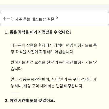
🔖 자주 묻는 레스토랑 질문
1. 좋은 좌석을 미리 지정받을 수 있나요?
대부분의 상품은 현장에서 좌석이 랜덤 배정되므로 특
정 좌석을 사전에 확정하기 어렵습니다.
원하시는 좌석 요청은 전달 가능하지만 보장되지는 않
습니다.
일부 상품은 VIP/일반석, 실내/실외 등 구역 선택이 가
능하나, 해당 구역 내에서는 랜덤 배정됩니다.
2. 예약 시간에 늦을 것 같아요.