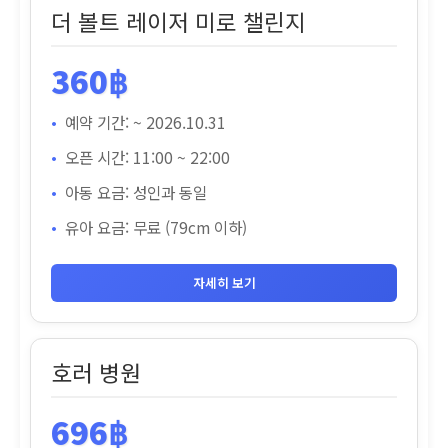
더 볼트 레이저 미로 챌린지
360฿
예약 기간: ~ 2026.10.31
오픈 시간: 11:00 ~ 22:00
아동 요금: 성인과 동일
유아 요금: 무료 (79cm 이하)
자세히 보기
호러 병원
696฿