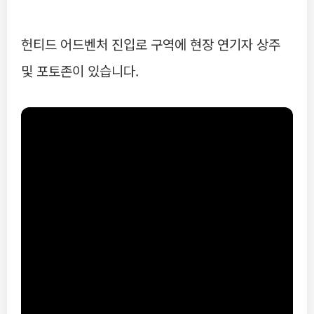
헌티드 어드벤처 진입로 구역에 현장 연기자 상주
및 포토존이 있습니다.