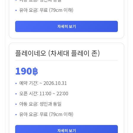
유아 요금: 무료 (79cm 이하)
자세히 보기
플레이네오 (차세대 플레이 존)
190฿
예약 기간: ~ 2026.10.31
오픈 시간: 11:00 ~ 22:00
아동 요금: 성인과 동일
유아 요금: 무료 (79cm 이하)
자세히 보기