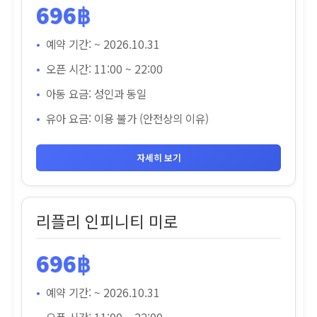
696฿
예약 기간: ~ 2026.10.31
오픈 시간: 11:00 ~ 22:00
아동 요금: 성인과 동일
유아 요금: 이용 불가 (안전상의 이유)
자세히 보기
리플리 인피니티 미로
696฿
예약 기간: ~ 2026.10.31