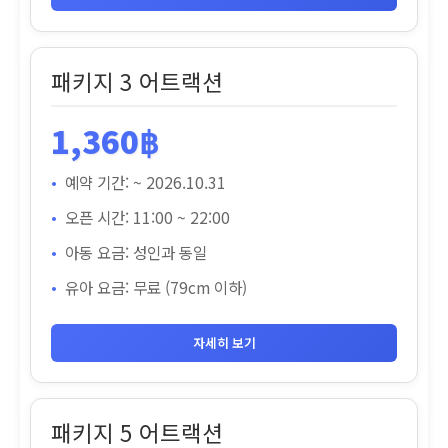
패키지 3 어트랙션
1,360฿
예약 기간: ~ 2026.10.31
오픈 시간: 11:00 ~ 22:00
아동 요금: 성인과 동일
유아 요금: 무료 (79cm 이하)
자세히 보기
패키지 5 어트랙션