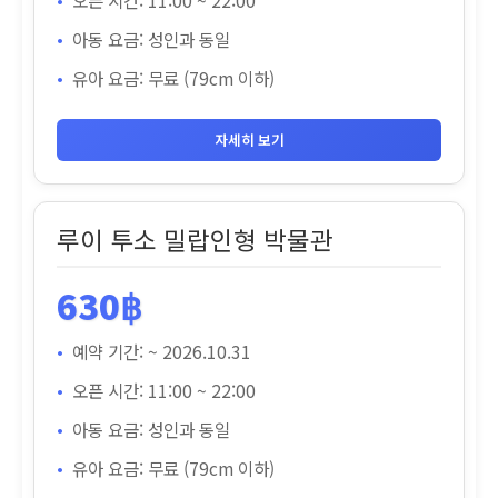
오픈 시간: 11:00 ~ 22:00
아동 요금: 성인과 동일
유아 요금: 무료 (79cm 이하)
자세히 보기
루이 투소 밀랍인형 박물관
630฿
예약 기간: ~ 2026.10.31
오픈 시간: 11:00 ~ 22:00
아동 요금: 성인과 동일
유아 요금: 무료 (79cm 이하)