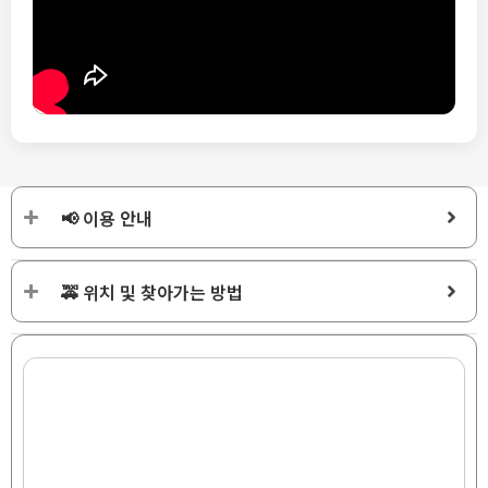
📢 이용 안내
🚕 위치 및 찾아가는 방법