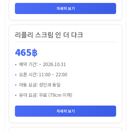
자세히 보기
리플리 스크림 인 더 다크
465฿
예약 기간: ~ 2026.10.31
오픈 시간: 11:00 ~ 22:00
아동 요금: 성인과 동일
유아 요금: 무료 (79cm 이하)
자세히 보기