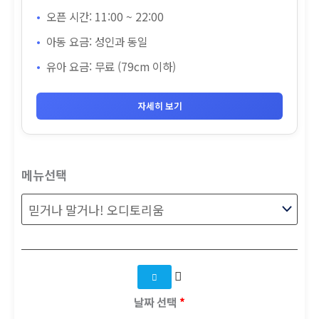
오픈 시간: 11:00 ~ 22:00
아동 요금: 성인과 동일
유아 요금: 무료 (79cm 이하)
자세히 보기
메뉴선택
날짜 선택
*