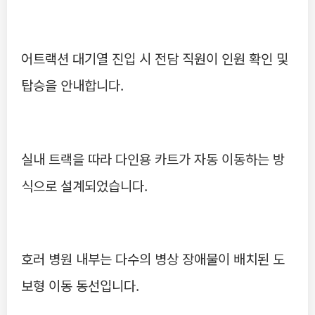
어트랙션 대기열 진입 시 전담 직원이 인원 확인 및
탑승을 안내합니다.
실내 트랙을 따라 다인용 카트가 자동 이동하는 방
식으로 설계되었습니다.
호러 병원 내부는 다수의 병상 장애물이 배치된 도
보형 이동 동선입니다.