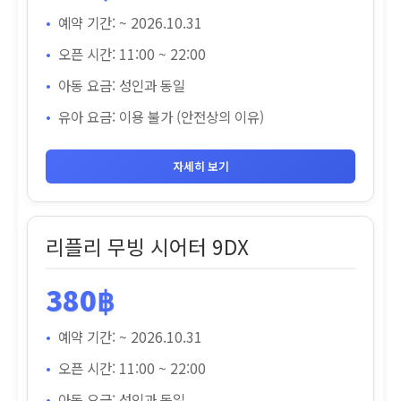
예약 기간: ~ 2026.10.31
오픈 시간: 11:00 ~ 22:00
아동 요금: 성인과 동일
유아 요금: 이용 불가 (안전상의 이유)
자세히 보기
리플리 무빙 시어터 9DX
380฿
예약 기간: ~ 2026.10.31
오픈 시간: 11:00 ~ 22:00
아동 요금: 성인과 동일