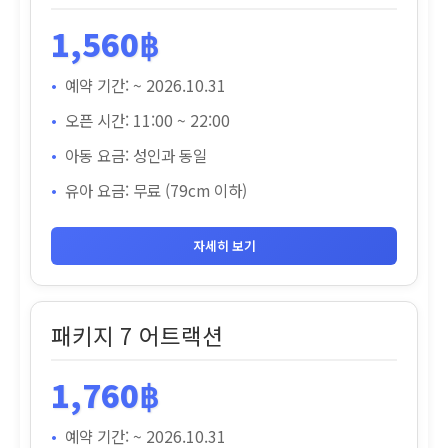
1,560฿
예약 기간: ~ 2026.10.31
오픈 시간: 11:00 ~ 22:00
아동 요금: 성인과 동일
유아 요금: 무료 (79cm 이하)
자세히 보기
패키지 7 어트랙션
1,760฿
예약 기간: ~ 2026.10.31